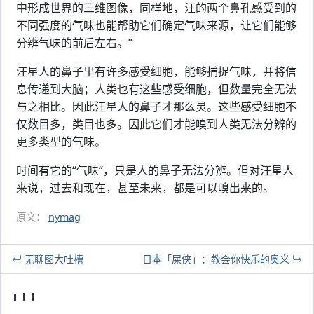
中形成世界的三维图像，同样地，汪的两个鼻孔感受到的
不同强度的气味也能帮助它们确定气味来源，让它们能够
分辨气味的前后左右。”
汪星人的鼻子里有许多感受细胞，能够捕捉气味，并将信
息传递到大脑；人类也有这些感受细胞，但数量完全无法
与之相比。因此汪星人的鼻子才那么灵。这些感受细胞不
仅数目多，类目也多。因此它们才能嗅到人类无法分辨的
更多类型的气味。
时间有它的“气味”，只是人的鼻子无法分辨。但对汪星人
来说，过去和现在，甚至未来，都是可以嗅出来的。
原文：
nymag
无聊图大吐槽
日本「屎侠」：教会你快乐的奥义