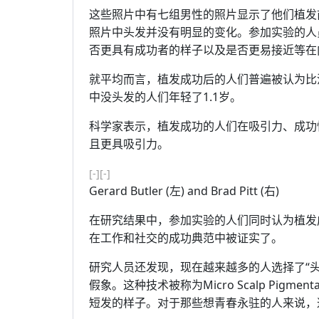
这些照片中有七组男性的照片显示了他们植发
照片中头发并没有明显的变化。参加实验的人
否更具有成功者的样子以及是否更易接近等在内
就平均而言，植发成功后的人们普遍被认为比
中没头发的人们年轻了1.1岁。
科学家表示，植发成功的人们在吸引力、成功
且更具吸引力。
[-]
[-]
Gerard Butler (左) and Brad Pitt (右)
在研究结果中，参加实验的人们同时认为植发
在工作和社交的成功典范中被证实了。
研究人员还发现，现在越来越多的人选择了“
假象。这种技术被称为Micro Scalp Pig
短发的样子。对于那些想青春永驻的人来说，