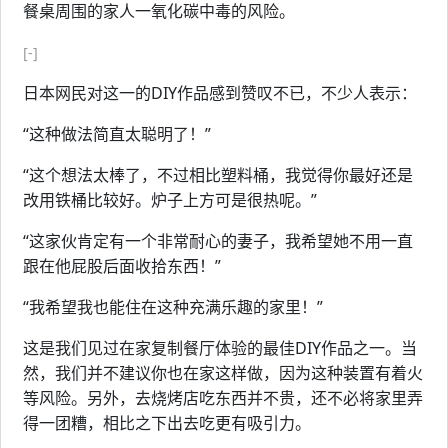
餐桌周围的家人一氧化碳中毒的风险。
[-]
日本网民对这一的DIY作品感到赞叹不已，不少人表示：
“这种做法简直太聪明了！”
“这个想法太棒了，不过相比塑料桶，我觉得你最好还是
改用铁桶比较好。炉子上方可是很热呢。”
“这家伙肯定有一个非常耐心的妻子，我希望她不用一直
跟在他屁股后面收拾东西！”
“我希望我也能住在这种充满乐趣的家里！”
这是我们见过在家复制餐厅体验的最佳DIY作品之一。当
然，我们并不建议你也在家这样做，因为这种装置有着火
等风险。另外，去烧烤店吃东西并不贵，还不必将家里弄
得一团糟，相比之下出去吃更有吸引力。