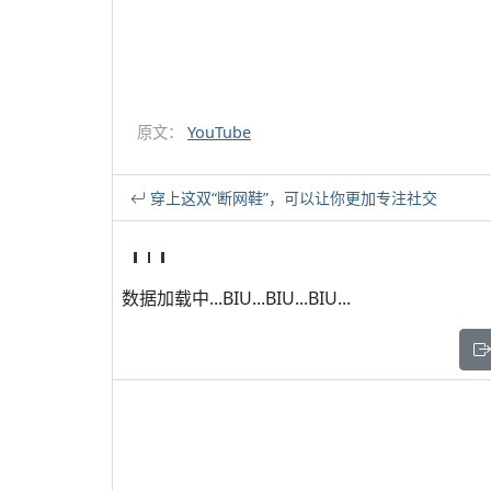
原文：
YouTube
穿上这双“断网鞋”，可以让你更加专注社交
数据加载中...BIU...BIU...BIU...