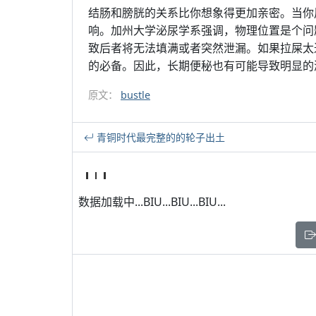
结肠和膀胱的关系比你想象得更加亲密。当你
响。加州大学泌尿学系强调，物理位置是个问
致后者将无法填满或者突然泄漏。如果拉屎太
的必备。因此，长期便秘也有可能导致明显的
原文：
bustle
青铜时代最完整的的轮子出土
数据加载中...BIU...BIU...BIU...