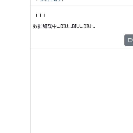
数据加载中...BIU...BIU...BIU...