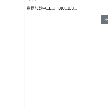
数据加载中...BIU...BIU...BIU...