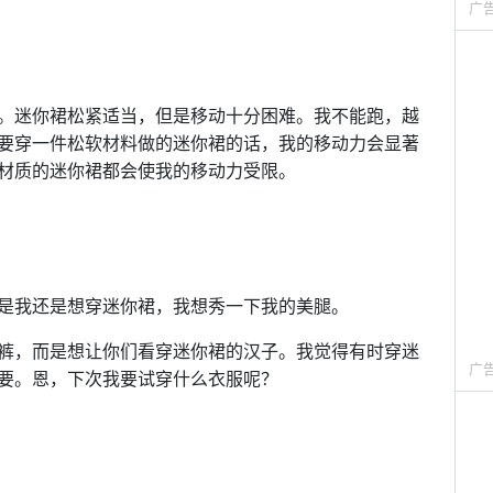
广
。迷你裙松紧适当，但是移动十分困难。我不能跑，越
要穿一件松软材料做的迷你裙的话，我的移动力会显著
材质的迷你裙都会使我的移动力受限。
是我还是想穿迷你裙，我想秀一下我的美腿。
裤，而是想让你们看穿迷你裙的汉子。我觉得有时穿迷
广
要。恩，下次我要试穿什么衣服呢？