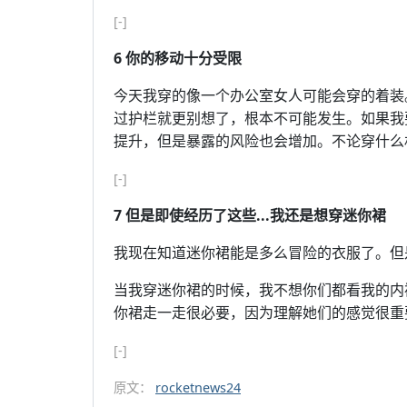
[-]
6 你的移动十分受限
今天我穿的像一个办公室女人可能会穿的着装
过护栏就更别想了，根本不可能发生。如果我
提升，但是暴露的风险也会增加。不论穿什么
[-]
7 但是即使经历了这些...我还是想穿迷你裙
我现在知道迷你裙能是多么冒险的衣服了。但
当我穿迷你裙的时候，我不想你们都看我的内
你裙走一走很必要，因为理解她们的感觉很重
[-]
原文：
rocketnews24