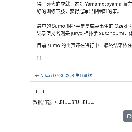
得了硕大的成就，这对 Yamamotoyama 
好的训练下肢，获得冠军是很困难的事。
最重的 Sumo 相扑手是夏威夷出生的 Ozeki
记录保持者则是 juryo 相扑手 Susanoumi
目前 sumo 的比赛还在进行中，最终结果将在
[-]
Nikon D700 DSLR 生日蛋糕
数据加载中...BIU...BIU...BIU...