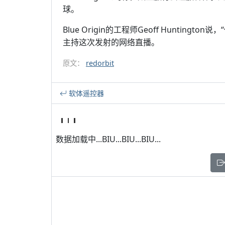
球。
Blue Origin的工程师Geoff Hunting
主持这次发射的网络直播。
原文：
redorbit
软体遥控器
数据加载中...BIU...BIU...BIU...