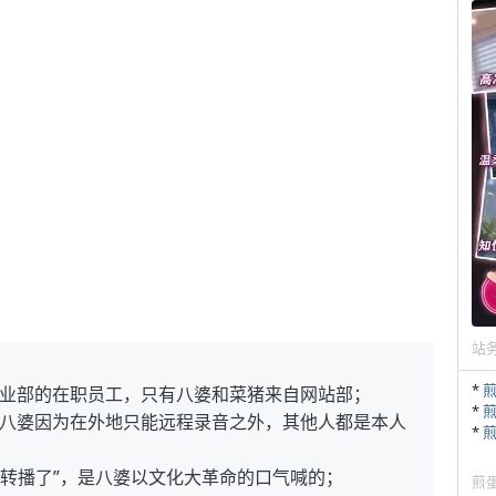
站
*
业部的在职员工，只有八婆和菜猪来自网站部；
*
八婆因为在外地只能远程录音之外，其他人都是本人
*
转播了”，是八婆以文化大革命的口气喊的；
煎