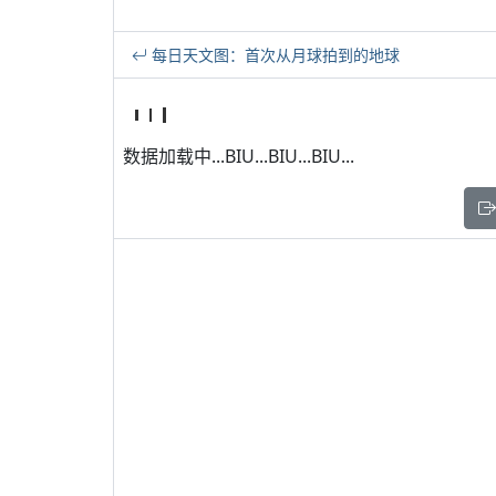
每日天文图：首次从月球拍到的地球
数据加载中...BIU...BIU...BIU...