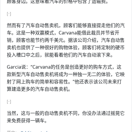
顾客身边。这意味着汽车的价格中包含了运输费。
[-]
然而有了汽车自动售卖机，顾客们能够直接提走他们的汽
车。这是一种双赢模式，Carvana能借此裁员并节省开
销，顾客也能节约两千美元。据该公司介绍，汽车自动售
卖机也提供了一种很好的购物体验，顾客们将定制的硬币
投入槽口中之后，就能看着他们的汽车自动滚下来。
Garcia说：“Carvana的任务是创造更好的购车方式，这
款新型汽车自动售卖机将成为一种独一无二的体验，它映
射了网上购车的简单和容易性。”他还表示该公司未来打
算建造更多的汽车自动售卖机。
[-]
当然，这与一般的自动售卖机不同，你没办法通过摇晃它
来免费获得一辆车。