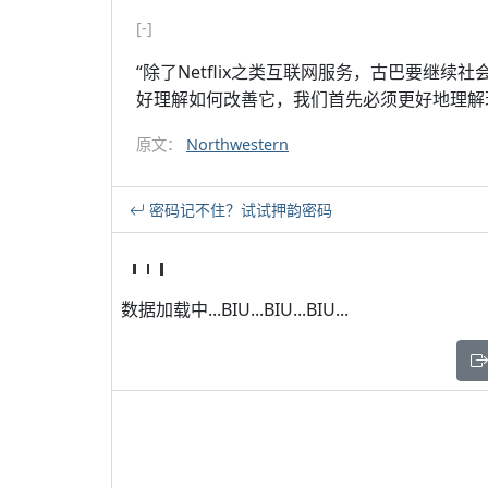
[-]
“除了Netflix之类互联网服务，古巴要继续社
好理解如何改善它，我们首先必须更好地理解
原文：
Northwestern
密码记不住？试试押韵密码
数据加载中...BIU...BIU...BIU...