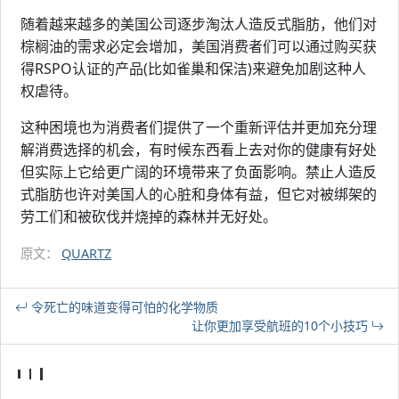
随着越来越多的美国公司逐步淘汰人造反式脂肪，他们对
棕榈油的需求必定会增加，美国消费者们可以通过购买获
得RSPO认证的产品(比如雀巢和保洁)来避免加剧这种人
权虐待。
这种困境也为消费者们提供了一个重新评估并更加充分理
解消费选择的机会，有时候东西看上去对你的健康有好处
但实际上它给更广阔的环境带来了负面影响。禁止人造反
式脂肪也许对美国人的心脏和身体有益，但它对被绑架的
劳工们和被砍伐并烧掉的森林并无好处。
原文：
QUARTZ
令死亡的味道变得可怕的化学物质
让你更加享受航班的10个小技巧