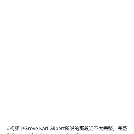
#视频中Grove Karl Gilbert所说的那段话不大完整，完整