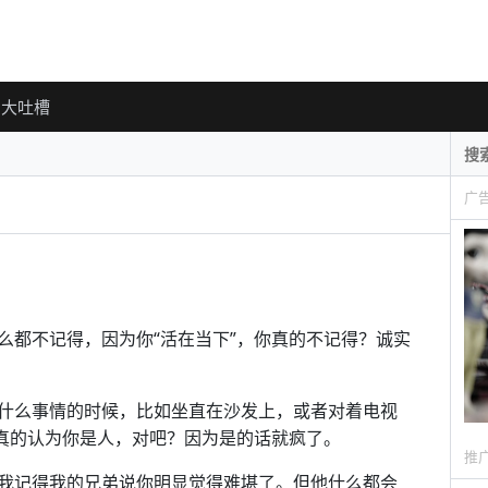
大吐槽
广
么都不记得，因为你“活在当下”，你真的不记得？诚实
什么事情的时候，比如坐直在沙发上，或者对着电视
不真的认为你是人，对吧？因为是的话就疯了。
推
我记得我的兄弟说你明显觉得难堪了。但他什么都会