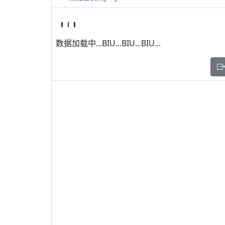
数据加载中...BIU...BIU...BIU...