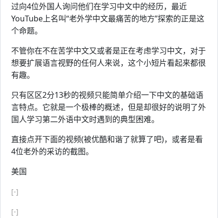
过向4位外国人询问他们在学习中文中的经历，最近
YouTube上名叫“老外学中文最痛苦的地方”探索的正是这
个命题。
不管你在不在苦学中文又或者是正在考虑学习中文，对于
想要扩展语言视野的任何人来说，这个小短片看起来都很
有趣。
只有区区2分13秒的视频只能简单介绍一下中文的基础语
言特点。它就是一个极棒的概述，但是却很好的说明了外
国人学习第二外语中文时遇到的典型困难。
直接点开下面的视频(被优酷和谐了就算了吧)，或者是看
4位老外的采访的截图。
美国
[-]
[-]