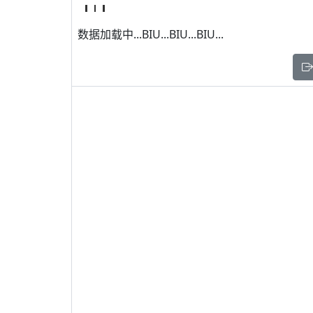
数据加载中...BIU...BIU...BIU...