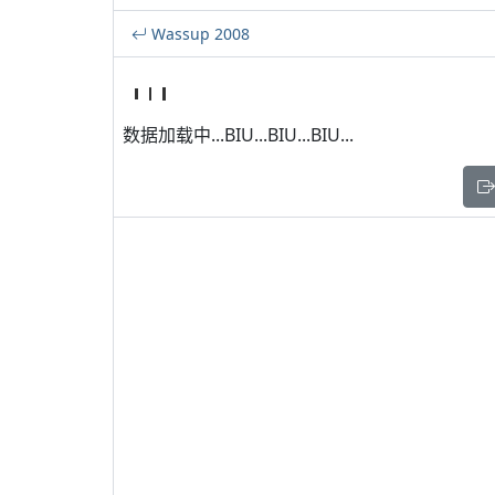
Wassup 2008
数据加载中...BIU...BIU...BIU...