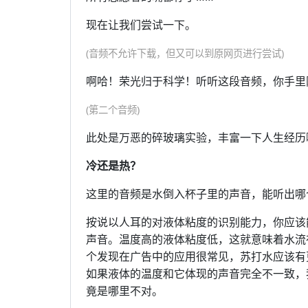
现在让我们尝试一下。
(音频不允许下载，但又可以到原网页进行尝试)
啊哈！荣光归于科学！听听这段音频，你手里
(第二个音频)
此处是万恶的碎玻璃实验，丰富一下人生经历
冷还是热？
这里的音频是水倒入杯子里的声音，能听出哪
按说以人耳的对液体粘度的识别能力，你应该
声音。温度高的液体粘度低，这就意味着水流
个发现在广告中的应用很常见，苏打水应该有
如果液体的温度和它体现的声音完全不一致，
竟是哪里不对。