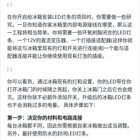
[-]
在你开启给冰箱安装LED灯条的项目时，你需要做一些研
究，一旦你知道你家冰箱里内部电源接线在哪里，那么这
一工程将相当简单。你将需要一些环氧树脂闭合的LED灯
条、一个12V的直流变压器、一个灯插座适配器(这样你就
能将这与冰箱里现有的灯和开关进行连接)和一个能与适
配器连接并能让你继续使用现有灯泡的插座。
[-]
你可以看到，通过冰箱现有的灯和设置，你的LED带在你
打开冰箱门的时候随之亮起，你关上冰箱门之后它也会熄
灭。这样你就不必额外添加开关，升级后的冰箱LED灯条
也不会消耗过多的电量。 具体步骤如下：
第一步：决定你的材料和电路连接
每台冰箱都不同，因此你需根据自家冰箱做出适当调整。
另外，最好使用防水的封闭LED灯条。