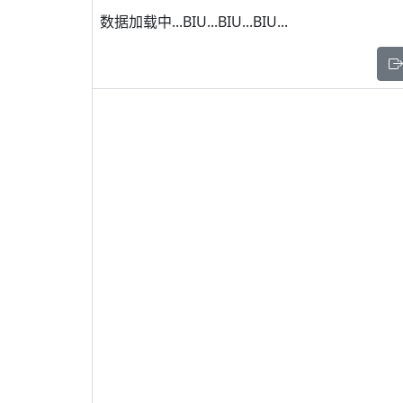
数据加载中...BIU...BIU...BIU...