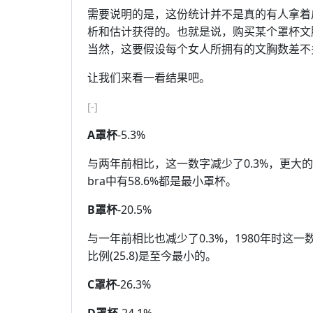
需要说明的是，这份统计并不是真的有人拿着
析和估计获得的。也就是说，购买某个罩杯文
当然，这要假设每个女人所拥有的文胸数差不
让我们来看一看结果吧。
[-]
A罩杯
-5.3%
与两年前相比，这一数字减少了0.3%，更大
bra中有58.6%都是最小罩杯。
B罩杯
-20.5%
与一年前相比也减少了0.3%，1980年时这一
比例(25.8)是至今最小的。
C罩杯
-26.3%