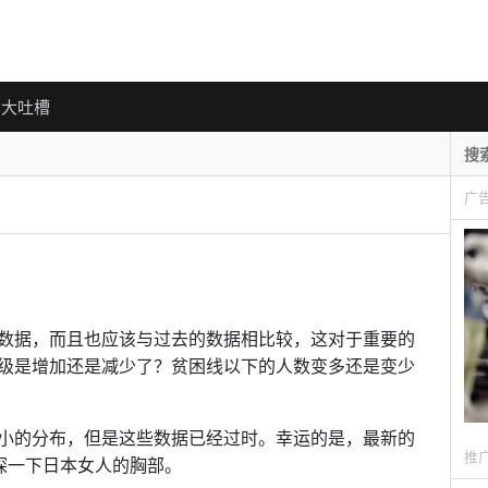
大吐槽
广
数据，而且也应该与过去的数据相比较，这对于重要的
级是增加还是减少了？贫困线以下的人数变多还是变少
小的分布，但是这些数据已经过时。幸运的是，最新的
推
探一下日本女人的胸部。