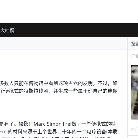
大吐槽
广
多数人只能在博物馆中看到这项古老的发明。不过，如
个便携式的特斯拉线圈，并生成一些属于你自己的迷你
。摄影师Marc Simon Frei做了一些便携式的特
推
rei的材料来源于上个世界二十年的一个电疗设备(本质