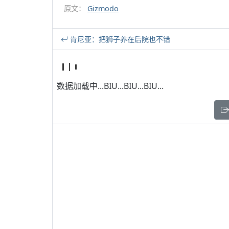
原文：
Gizmodo
肯尼亚：把狮子养在后院也不错
数据加载中...BIU...BIU...BIU...