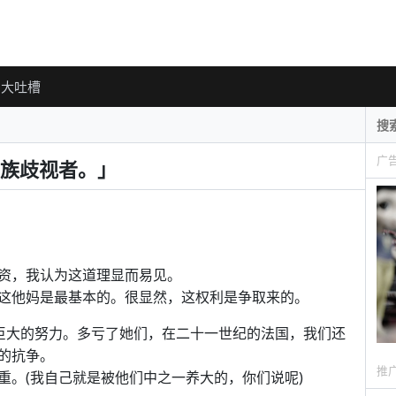
大吐槽
广
族歧视者。」
资，我认为这道理显而易见。
这他妈是最基本的。很显然，这权利是争取来的。
了巨大的努力。多亏了她们，在二十一世纪的法国，我们还
的抗争。
推
重。(我自己就是被他们中之一养大的，你们说呢)