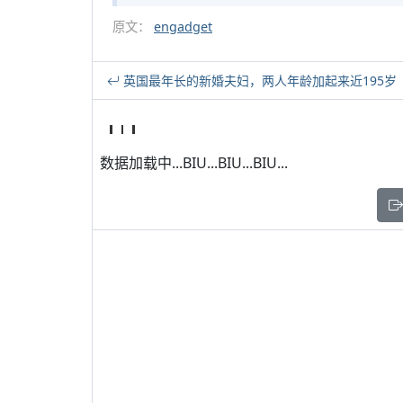
原文：
engadget
英国最年长的新婚夫妇，两人年龄加起来近195岁
数据加载中...BIU...BIU...BIU...