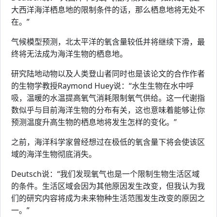
大西洋海洋栖息地的限制条件的话，那么栖息地将无处不
在。”
气候模型预测，北太平洋的氧含量较低并将继续下滑，最
终将无法成为海洋生物的栖息地。
研究陆地动物以及人类登山者同时也是该论文的合作作者
的生物学教授Raymond Huey说：“水生生物在水中呼
吸，温暖的水温提高氧气消耗限制氧气供给。这一代谢指
数似乎与目前海洋生物的分布有关，这也意味着能够让你
预测温度升高生物的栖息地将发生怎样的变化。”
之前，海洋科学家曾经想过在极低的氧含量下将会使该区
域的海洋生物彻底消失。
Deutsch说：“我们发现氧气也是一个限制生物生活区域
的条件。生活区域会因为其他原因发生改变，但我认为我
们的研究内容将成为未来物种生活范围发生改变的原因之
一。”