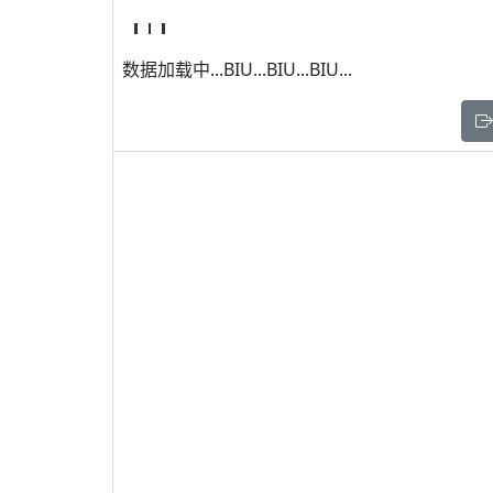
数据加载中...BIU...BIU...BIU...