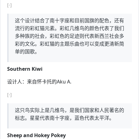
[-]
这个设计结合了南十字座和目前国旗的配色，还有
流行的彩虹猫元素。彩虹几维鸟的颜色代表了我们
多种族的社会，彩虹色的足迹则代表新西兰社会多
彩的文化。彩虹猫的主题乐曲也可以变成更清新简
单的国歌。
Southern Kiwi
设计人：来自怀卡托的Aku A.
[-]
这只鸟实际上是几维鸟，是我们国家和人民著名的
标志。星星代表南十字座，蓝色代表太平洋。
Sheep and Hokey Pokey