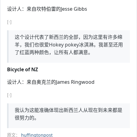
设计人：来自坎特伯雷的Jesse Gibbs
[-]
这个设计代表了新西兰的全部，因为这里有许多绵
羊，我们也很爱Hokey pokey冰淇淋。我甚至还用
了红蓝两种颜色，让所有人都满意。
Bicycle of NZ
设计人：来自奥克兰的James Ringwood
[-]
我认为这能准确体现出新西兰人从现在到未来都是
很努力的。
原文：
huffingtonpost