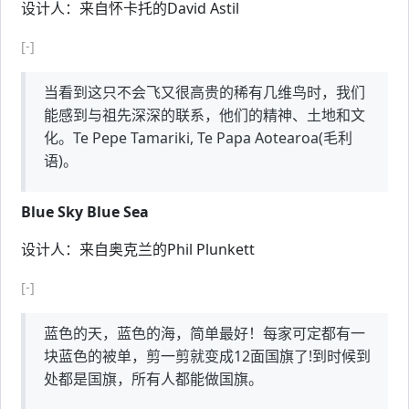
设计人：来自怀卡托的David Astil
[-]
当看到这只不会飞又很高贵的稀有几维鸟时，我们
能感到与祖先深深的联系，他们的精神、土地和文
化。Te Pepe Tamariki, Te Papa Aotearoa(毛利
语)。
Blue Sky Blue Sea
设计人：来自奥克兰的Phil Plunkett
[-]
蓝色的天，蓝色的海，简单最好！每家可定都有一
块蓝色的被单，剪一剪就变成12面国旗了!到时候到
处都是国旗，所有人都能做国旗。