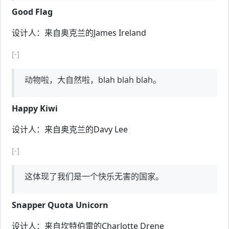
Good Flag
设计人：来自奥克兰的James Ireland
[-]
动物啦，大自然啦，blah blah blah。
Happy Kiwi
设计人：来自奥克兰的Davy Lee
[-]
这体现了我们是一个快乐无害的国家。
Snapper Quota Unicorn
设计人：来自坎特伯雷的Charlotte Drene