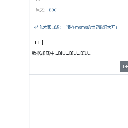
原文：
BBC
艺术家自述：「我在meme的世界脑洞大开」
数据加载中...BIU...BIU...BIU...