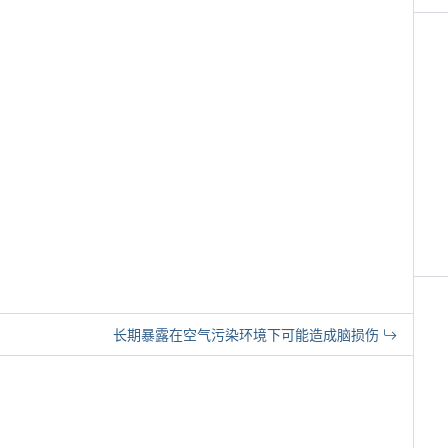
长期暴露在空气污染环境下可能造成脑损伤