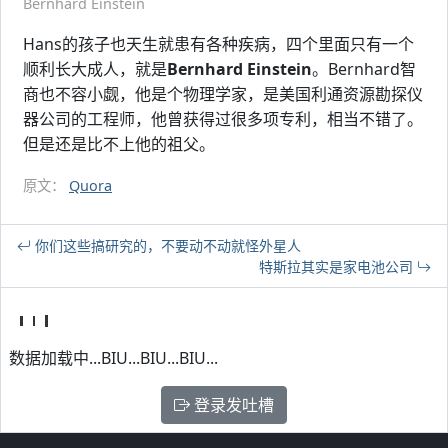
Bernhard Einstein
Hans的孩子也天生就患有各种疾病，四个里面只有一个
顺利长大成人，就是
Bernhard Einstein
。Bernhard智
商也不容小觑，他是个物理学家，是美国利通资源勘探仪
器公司的工程师，他曾获得过很多项专利，相当不错了。
但是还是比不上他的祖父。
原文：
Quora
你们这些搞研究的，不要动不动就怪外星人
特斯拉其实是家电池公司
数据加载中...BIU...BIU...BIU...
登录发吐槽