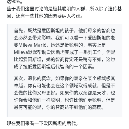
达90%。
鉴于我们这里讨论的是极其聪明的人群，所以除了遗传基
因，还有一些其他的因素要纳入考虑。
首先，既然是爱因斯坦的孩子，他们母亲的智商也
会必然会带来影响。我们可以看一下爱因斯坦的老
婆Mileva Marić，她还是挺聪明的，事实上是
Mileva默默帮助爱因斯坦完成了一系列工作。但是
比起爱因斯坦，她的智商肯定还是稍有不如，这也
成了拉低爱因斯坦后代智商的一个因素。
其次，退化的概念。如果你的双亲在某个领域极其
卓越，你有可能也会在这个领域取得成就，但是不
会做的比你父母更好。如果你的双亲都是天才，也
许你会和他们一样聪明，也许比他们更聪明，但是
最有可能的是，你的智商达不到他们的高度。
现在我们来看一下爱因斯坦的后代。