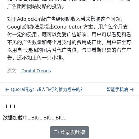
广告阻断网站财路的投诉。
对于Adblock屏蔽广告给网站收入带来影响这个问题，
Google的办法是提出Contributor 方案，用户每个月支
付一定的费用，既可以免受广告影响。用户可以看见和看
不见的广告数量和每个月支付的费用成正比。用户甚至可
以用自己选择的图片替代广告位，与其看斯巴鲁的汽车广
告，还不如上传一只小猫。
原文：
Digital Trends
Quora精选：超人飞行的推力哪来的？
智能手机病
数据加载中...BIU...BIU...BIU...
登录发吐槽