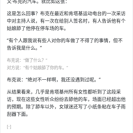
文·布克的汽车。就比如这张：
这是怎么回事？布克在最近和肯塔基运动电台的一次采访
中对主持人说，有一次在给别人签名时，有人告诉他有个
姑娘舔了他停在停车场的车。
“有个人跟我说有些人对你的车做了不得了的事情，但不
告诉我是什么。”
布克说：“做了什么？”
对方说：“有个姑娘舔了你的车。”
布克说：“绝对不一样啊，我还没遇到过呢。”
从结果看来，几乎是肯塔基州所有女性都听到了这段采
访，现在这些女性听众纷纷去舔他的车，场面已经超出他
的预期。除了舔车以外，女球迷还写了小纸条粘在车子雨
刮器下面。
[-]