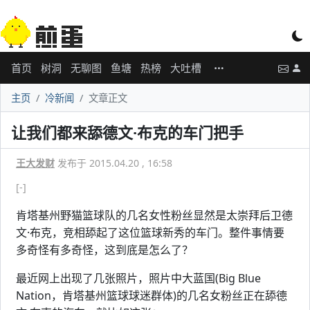
首页
树洞
无聊图
鱼塘
热榜
大吐槽
主页
冷新闻
文章正文
让我们都来舔德文·布克的车门把手
王大发财
发布于 2015.04.20 , 16:58
[-]
肯塔基州野猫篮球队的几名女性粉丝显然是太崇拜后卫德
文·布克，竞相舔起了这位篮球新秀的车门。整件事情要
多奇怪有多奇怪，这到底是怎么了？
最近网上出现了几张照片，照片中大蓝国(Big Blue
Nation，肯塔基州篮球球迷群体)的几名女粉丝正在舔德