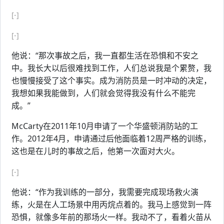
[-]
[-]
他说：“那次事故之后，我一直都生活在恐惧和不安之
中。我长大以后很难找到工作，人们总说我是个累赘，我
也慢慢接受了这个事实。成为消防员是一时冲动的决定，
我想如果我能做到，人们就会觉得我没有什么不能完
成。”
McCarty在2011年10月申请了一个华盛顿消防站的工
作。2012年4月，申请通过后他面临着12周严格的训练，
这也是在儿时的事故之后，他第一次面对大火。
[-]
他说：“作为我训练的一部分，我需要完成现场救火演
练，火是在人工场景中用丙烷点着的。我马上感觉到一阵
恐惧，就像多年前的那场火一样。我动不了，看着火苗从