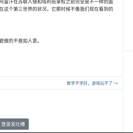
阿富汗在苏联入侵和塔利班掌权之前完全是不一样的面
在这个第三世界的状况，它那时候不像我们现在看到的
管做的不竟如人意。
数学不学好，游戏玩不了
登录发吐槽