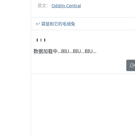
原文：
Oddity Central
袋鼠和它的毛绒兔
数据加载中...BIU...BIU...BIU...