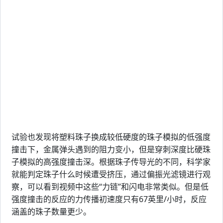
试验也发现将塑料珠子换成较低硬度的珠子模拟的低强度
撞击下，金属弹头遇到的阻力变小，但是穿刺深度比硬珠
子模拟的高强度撞击深。根据珠子传导光的不同，科学家
就能判定珠子什么时候遭受挤压，通过偏振光滤镜进行观
察，可以看到视频中这些“力链”和闪电非常类似。但是低
强度撞击的反应的力传播初速度只有67英里/小时，反应
涵盖的珠子数量更少。