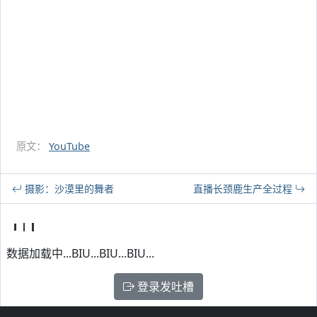
原文：
YouTube
摄影：沙漠里的舞者
直播长颈鹿生产全过程
数据加载中...BIU...BIU...BIU...
登录发吐槽