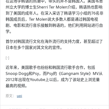
在这场学韩语的热潮中，带头的并不是韩国人。美国韦恩
州立大学的博士生Sherri Ter Molen介绍，韩语热也影响
到了美国的成年人。在深入采访了韩语学习小组的76名非
韩国成员后，Ter Molen说大多数人都是通过韩国电视
剧、电影和流行音乐接触到韩语的，他们利用网站进行自
学。
首尔对韩国流行文化在海外流行的支持力度，甚至超过了
日本在多个国家对其文化的宣传。
[-]
近年来，美国歌手也纷纷和韩国流行歌手合作，包括
Snoop Dogg和Psy，而Psy的《Gangnam Style》MV从
2012年出现在Youtube上以后，成为了该站史上浏览量
最高的视频。
原文：
upi