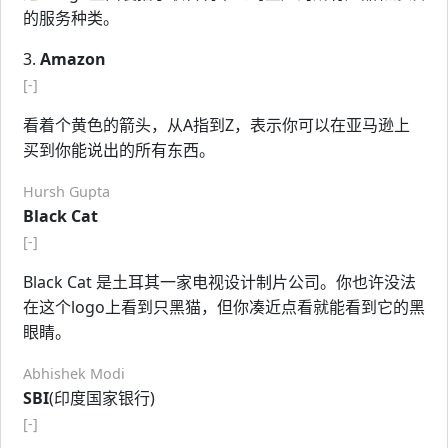
的服务种类。
3.
Amazon
[-]
看着个黄色的箭头，从A指到Z，表示你可以在亚马逊上
买到你能说出的所有东西。
Hursh Gupta
Black Cat
[-]
Black Cat 是土耳其一家电视设计制片公司。你也许没法
在这个logo上看到只黑猫，但你凑近点看就能看到它的黑
眼睛。
Abhishek Modi
SBI
(印度国家银行)
[-]