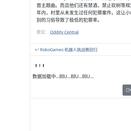
首主题曲。而且他们还有禁酒，禁止砍树等规
年内，村里从未发生过任何犯罪案件。这让小
别的习俗导致了极低的犯罪率。
原文：
Oddity Central
RoboGames:机器人挑战赛回归
数据加载中...BIU...BIU...BIU...