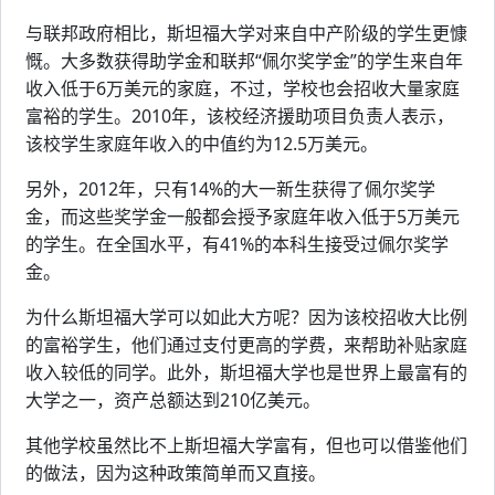
与联邦政府相比，斯坦福大学对来自中产阶级的学生更慷
慨。大多数获得助学金和联邦“佩尔奖学金”的学生来自年
收入低于6万美元的家庭，不过，学校也会招收大量家庭
富裕的学生。2010年，该校经济援助项目负责人表示，
该校学生家庭年收入的中值约为12.5万美元。
另外，2012年，只有14%的大一新生获得了佩尔奖学
金，而这些奖学金一般都会授予家庭年收入低于5万美元
的学生。在全国水平，有41%的本科生接受过佩尔奖学
金。
为什么斯坦福大学可以如此大方呢？因为该校招收大比例
的富裕学生，他们通过支付更高的学费，来帮助补贴家庭
收入较低的同学。此外，斯坦福大学也是世界上最富有的
大学之一，资产总额达到210亿美元。
其他学校虽然比不上斯坦福大学富有，但也可以借鉴他们
的做法，因为这种政策简单而又直接。