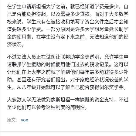
在学生申请斯坦福大学之前，就已经知道学费是多少，自
己是否能负担得起，以及需要多少贷款。而对于大多数学
校来说，学生只有在被接收和填写了资金文件之后才会知
道要较多少学费。一部分原因是许多大学想尽量延长助学
金的使用期，在学生没有定下来之前，无法知道他们的经
济状况。
不过立法人员正在试图让联邦助学金更透明，允许学生申
请联邦学生援助的时候使用他们过去的税收记录。这可以
让他们在上大学之前就了解到他们每年最多能获得多少补
助。甚至还有研究者们提出，对于家庭经济状况较差的学
生，从八年级开始就可以了解自己能否获得佩尔奖学金。
大多数大学无法做到像斯坦福一样慷慨的资金支持，不过
至少他们可以参考这种制度的简明性。
原文：
vox