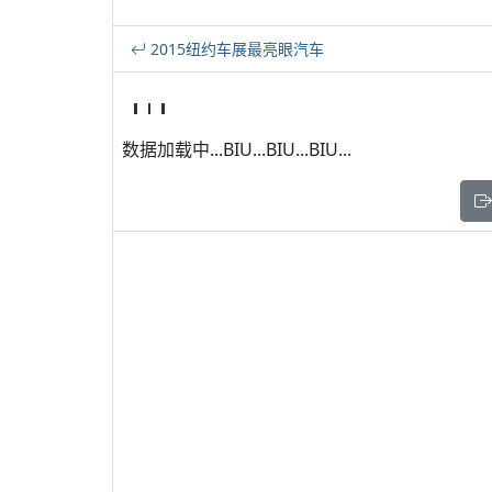
2015纽约车展最亮眼汽车
数据加载中...BIU...BIU...BIU...