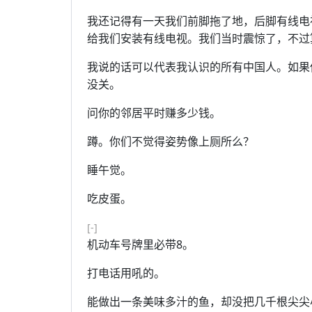
我还记得有一天我们前脚拖了地，后脚有线电
给我们安装有线电视。我们当时震惊了，不过
我说的话可以代表我认识的所有中国人。如果
没关。
问你的邻居平时赚多少钱。
蹲。你们不觉得姿势像上厕所么？
睡午觉。
吃皮蛋。
[-]
机动车号牌里必带8。
打电话用吼的。
能做出一条美味多汁的鱼，却没把几千根尖尖