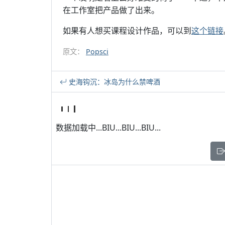
在工作室把产品做了出来。
如果有人想买课程设计作品，可以到
这个链接
原文：
Popsci
史海钩沉：冰岛为什么禁啤酒
数据加载中...BIU...BIU...BIU...