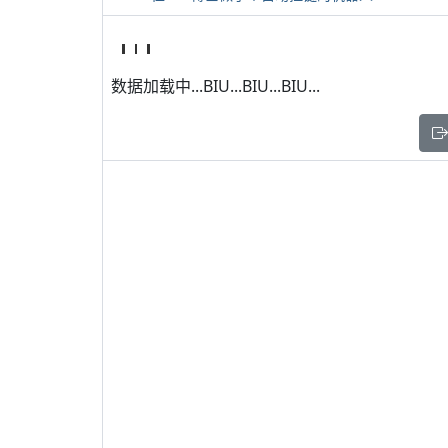
数据加载中...BIU...BIU...BIU...