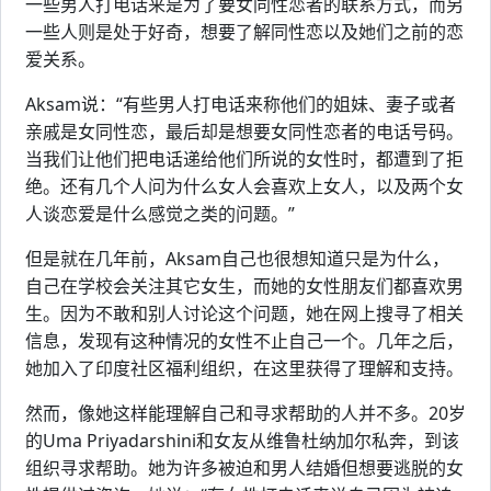
一些男人打电话来是为了要女同性恋者的联系方式，而另
一些人则是处于好奇，想要了解同性恋以及她们之前的恋
爱关系。
Aksam说：“有些男人打电话来称他们的姐妹、妻子或者
亲戚是女同性恋，最后却是想要女同性恋者的电话号码。
当我们让他们把电话递给他们所说的女性时，都遭到了拒
绝。还有几个人问为什么女人会喜欢上女人，以及两个女
人谈恋爱是什么感觉之类的问题。”
但是就在几年前，Aksam自己也很想知道只是为什么，
自己在学校会关注其它女生，而她的女性朋友们都喜欢男
生。因为不敢和别人讨论这个问题，她在网上搜寻了相关
信息，发现有这种情况的女性不止自己一个。几年之后，
她加入了印度社区福利组织，在这里获得了理解和支持。
然而，像她这样能理解自己和寻求帮助的人并不多。20岁
的Uma Priyadarshini和女友从维鲁杜纳加尔私奔，到该
组织寻求帮助。她为许多被迫和男人结婚但想要逃脱的女